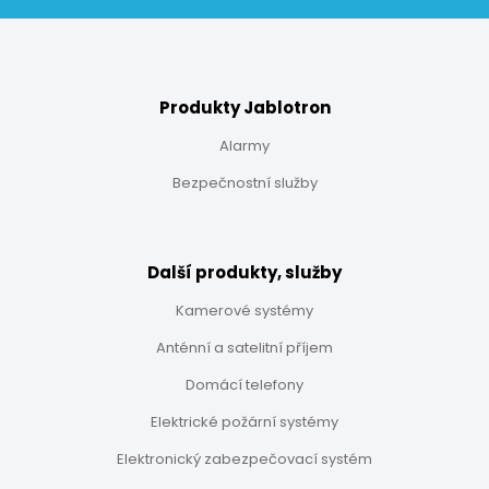
Produkty Jablotron
Alarmy
Bezpečnostní služby
Další produkty, služby
Kamerové systémy
Anténní a satelitní příjem
Domácí telefony
Elektrické požární systémy
Elektronický zabezpečovací systém