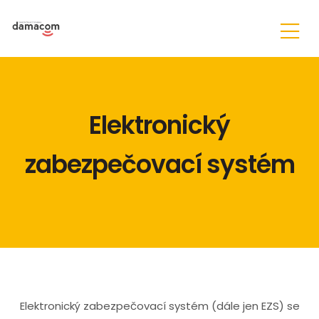
Elektronický
zabezpečovací systém
Elektronický zabezpečovací systém (dále jen EZS) se