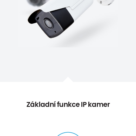
Základní funkce IP kamer