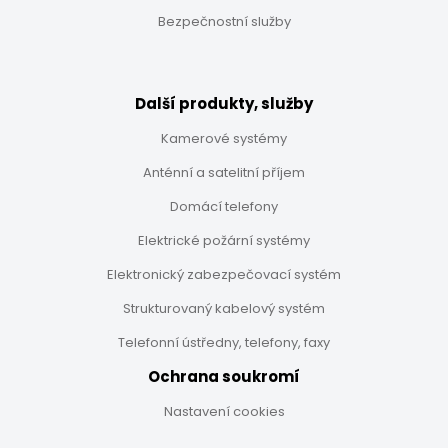
Bezpečnostní služby
Další produkty, služby
Kamerové systémy
Anténní a satelitní příjem
Domácí telefony
Elektrické požární systémy
Elektronický zabezpečovací systém
Strukturovaný kabelový systém
Telefonní ústředny, telefony, faxy
Ochrana soukromí
Nastavení cookies