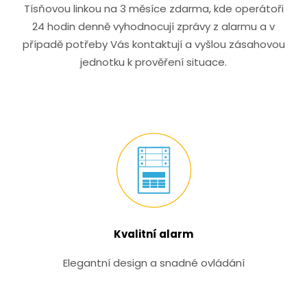
Tísňovou linkou na 3 měsíce zdarma, kde operátoři
24 hodin denně vyhodnocují zprávy z alarmu a v
případě potřeby Vás kontaktují a vyšlou zásahovou
jednotku k prověření situace.
Kvalitní alarm
Elegantní design a snadné ovládání