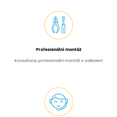
Profesionální montáž
Konzultace, profesionální montáž a zaškolení