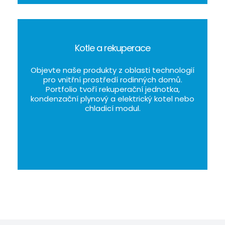
Kotle a rekuperace
Objevte naše produkty z oblasti technologií
pro vnitřní prostředí rodinných domů.
Portfolio tvoří rekuperační jednotka,
kondenzační plynový a elektrický kotel nebo
chladicí modul.