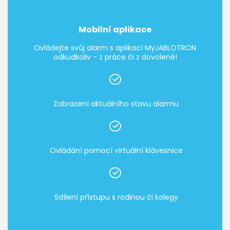
Mobilní aplikace
Ovládejte svůj alarm s aplikací MyJABLOTRON
odkudkoliv - z práce či z dovolené!
Zobrazení aktuálního stavu alarmu
Ovládání pomocí virtuální klávesnice
Sdílení přístupu s rodinou či kolegy