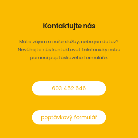
Kontaktujte nás
Máte zájem o naše služby, nebo jen dotaz?
Neváhejte nás kontaktovat telefonicky nebo
pomocí poptávkového formuláře.
603 452 646
poptávkový formulář