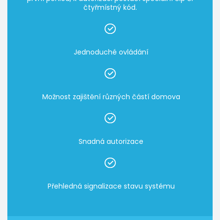
čtyřmístný kód.
Jednoduché ovládání
Možnost zajištění různých částí domova
Snadná autorizace
Přehledná signalizace stavu systému